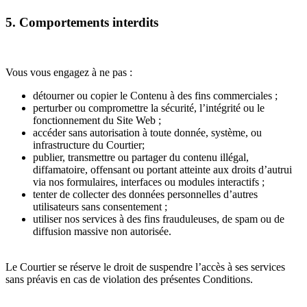
5. Comportements interdits
Vous vous engagez à ne pas :
détourner ou copier le Contenu à des fins commerciales ;
perturber ou compromettre la sécurité, l’intégrité ou le
fonctionnement du Site Web ;
accéder sans autorisation à toute donnée, système, ou
infrastructure du Courtier;
publier, transmettre ou partager du contenu illégal,
diffamatoire, offensant ou portant atteinte aux droits d’autrui
via nos formulaires, interfaces ou modules interactifs ;
tenter de collecter des données personnelles d’autres
utilisateurs sans consentement ;
utiliser nos services à des fins frauduleuses, de spam ou de
diffusion massive non autorisée.
Le Courtier se réserve le droit de suspendre l’accès à ses services
sans préavis en cas de violation des présentes Conditions.