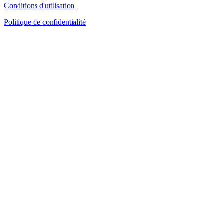
Conditions d'utilisation
Politique de confidentialité