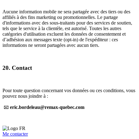
Aucune information mobile ne sera partagée avec des tiers ou des
affiliés à des fins marketing ou promotionnelles. Le partage
d'informations avec des sous-traitants pour des services de soutien,
tels que le service à la clientèle, est autorisé. Toutes les autres
catégories d'utilisation excluent les données de consentement et
d’adhésion aux messages texte (opt-in) de l'expéditeur : ces
informations ne seront partagées avec aucun tiers.
20. Contact
Pour toute question concernant vos données ou ces conditions, vous
pouvez nous joindre à :
📧
eric.bordeleau@remax-quebec.com
Me contacter