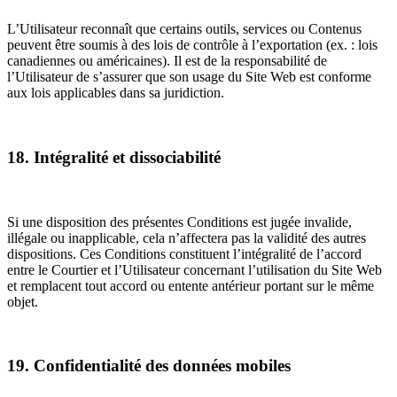
L’Utilisateur reconnaît que certains outils, services ou Contenus
peuvent être soumis à des lois de contrôle à l’exportation (ex. : lois
canadiennes ou américaines). Il est de la responsabilité de
l’Utilisateur de s’assurer que son usage du Site Web est conforme
aux lois applicables dans sa juridiction.
18. Intégralité et dissociabilité
Si une disposition des présentes Conditions est jugée invalide,
illégale ou inapplicable, cela n’affectera pas la validité des autres
dispositions. Ces Conditions constituent l’intégralité de l’accord
entre le Courtier et l’Utilisateur concernant l’utilisation du Site Web
et remplacent tout accord ou entente antérieur portant sur le même
objet.
19. Confidentialité des données mobiles