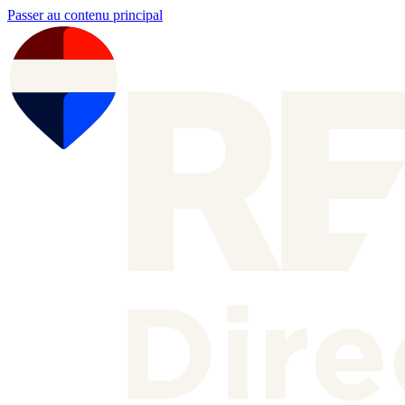
Passer au contenu principal