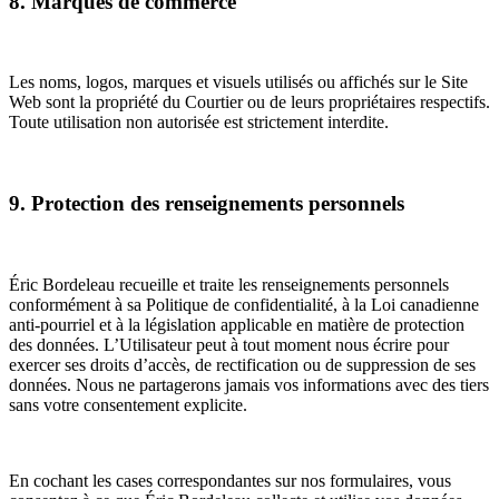
8. Marques de commerce
Les noms, logos, marques et visuels utilisés ou affichés sur le Site
Web sont la propriété du Courtier ou de leurs propriétaires respectifs.
Toute utilisation non autorisée est strictement interdite.
9. Protection des renseignements personnels
Éric Bordeleau recueille et traite les renseignements personnels
conformément à sa Politique de confidentialité, à la Loi canadienne
anti-pourriel et à la législation applicable en matière de protection
des données. L’Utilisateur peut à tout moment nous écrire pour
exercer ses droits d’accès, de rectification ou de suppression de ses
données. Nous ne partagerons jamais vos informations avec des tiers
sans votre consentement explicite.
En cochant les cases correspondantes sur nos formulaires, vous