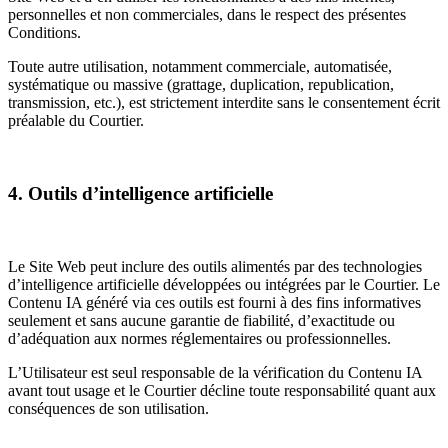
personnelles et non commerciales, dans le respect des présentes
Conditions.
Toute autre utilisation, notamment commerciale, automatisée,
systématique ou massive (grattage, duplication, republication,
transmission, etc.), est strictement interdite sans le consentement écrit
préalable du Courtier.
4. Outils d’intelligence artificielle
Le Site Web peut inclure des outils alimentés par des technologies
d’intelligence artificielle développées ou intégrées par le Courtier. Le
Contenu IA généré via ces outils est fourni à des fins informatives
seulement et sans aucune garantie de fiabilité, d’exactitude ou
d’adéquation aux normes réglementaires ou professionnelles.
L’Utilisateur est seul responsable de la vérification du Contenu IA
avant tout usage et le Courtier décline toute responsabilité quant aux
conséquences de son utilisation.