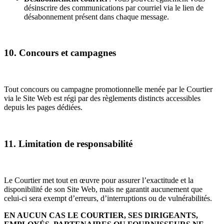
désinscrire des communications par courriel via le lien de
désabonnement présent dans chaque message.
10. Concours et campagnes
Tout concours ou campagne promotionnelle menée par le Courtier
via le Site Web est régi par des règlements distincts accessibles
depuis les pages dédiées.
11. Limitation de responsabilité
Le Courtier met tout en œuvre pour assurer l’exactitude et la
disponibilité de son Site Web, mais ne garantit aucunement que
celui-ci sera exempt d’erreurs, d’interruptions ou de vulnérabilités.
EN AUCUN CAS LE COURTIER, SES DIRIGEANTS,