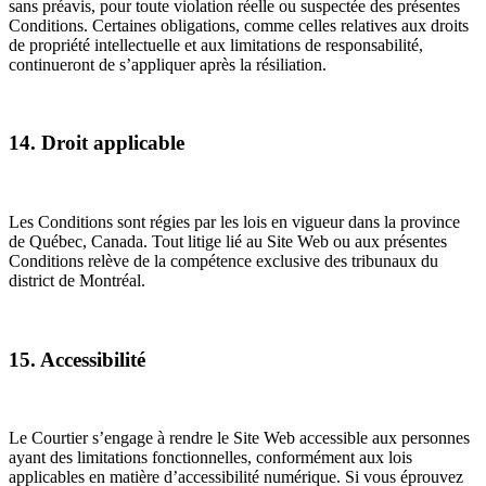
sans préavis, pour toute violation réelle ou suspectée des présentes
Conditions. Certaines obligations, comme celles relatives aux droits
de propriété intellectuelle et aux limitations de responsabilité,
continueront de s’appliquer après la résiliation.
14. Droit applicable
Les Conditions sont régies par les lois en vigueur dans la province
de Québec, Canada. Tout litige lié au Site Web ou aux présentes
Conditions relève de la compétence exclusive des tribunaux du
district de Montréal.
15. Accessibilité
Le Courtier s’engage à rendre le Site Web accessible aux personnes
ayant des limitations fonctionnelles, conformément aux lois
applicables en matière d’accessibilité numérique. Si vous éprouvez