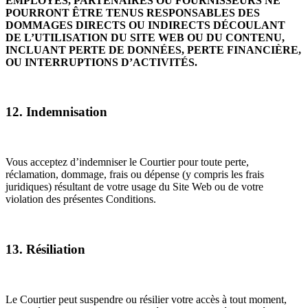
EMPLOYÉS, PARTENAIRES OU FOURNISSEURS NE
POURRONT ÊTRE TENUS RESPONSABLES DES
DOMMAGES DIRECTS OU INDIRECTS DÉCOULANT
DE L’UTILISATION DU SITE WEB OU DU CONTENU,
INCLUANT PERTE DE DONNÉES, PERTE FINANCIÈRE,
OU INTERRUPTIONS D’ACTIVITÉS.
12. Indemnisation
Vous acceptez d’indemniser le Courtier pour toute perte,
réclamation, dommage, frais ou dépense (y compris les frais
juridiques) résultant de votre usage du Site Web ou de votre
violation des présentes Conditions.
13. Résiliation
Le Courtier peut suspendre ou résilier votre accès à tout moment,