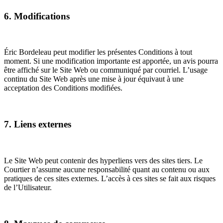
6. Modifications
Éric Bordeleau peut modifier les présentes Conditions à tout
moment. Si une modification importante est apportée, un avis pourra
être affiché sur le Site Web ou communiqué par courriel. L’usage
continu du Site Web après une mise à jour équivaut à une
acceptation des Conditions modifiées.
7. Liens externes
Le Site Web peut contenir des hyperliens vers des sites tiers. Le
Courtier n’assume aucune responsabilité quant au contenu ou aux
pratiques de ces sites externes. L’accès à ces sites se fait aux risques
de l’Utilisateur.