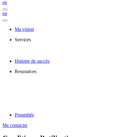
en
en
Ma vision
Services
Histoire de succès
Ressources
Propriétés
Me contacter