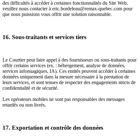
des difficultés à accéder à certaines fonctionnalités du Site Web,
veuillez nous contacter à eric.bordeleau@remax-quebec.com pour
que nous puissions vous offrir une solution raisonnable.
16. Sous-traitants et services tiers
Le Courtier peut faire appel à des fournisseurs ou sous-traitants pour
offrir certains services (ex. : hébergement, analyse de données,
services infonuagiques, IA). Ces entités peuvent accéder à certaines
données uniquement dans la mesure nécessaire à la prestation de
leurs services, et sont tenues de respecter des engagements stricts de
confidentialité et de sécurité.
Les opérateurs mobiles ne sont pas responsables des messages
retardés ou non livrés.
17. Exportation et contrôle des données