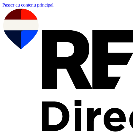
Passer au contenu principal